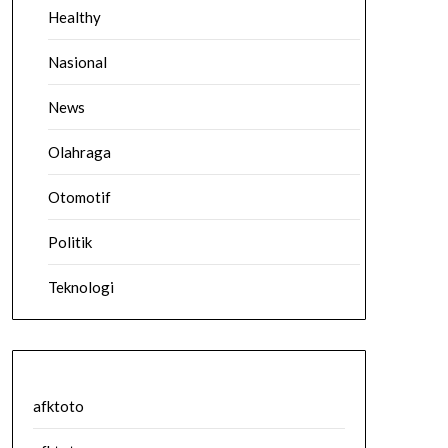
Healthy
Nasional
News
Olahraga
Otomotif
Politik
Teknologi
afktoto