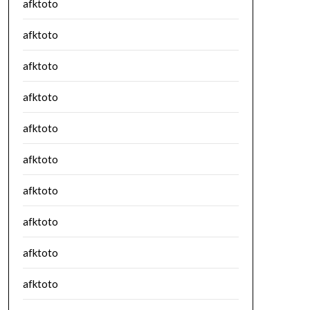
afktoto
afktoto
afktoto
afktoto
afktoto
afktoto
afktoto
afktoto
afktoto
afktoto