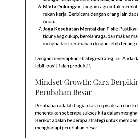
Minta Dukungan
: Jangan ragu untuk memint
rekan kerja. Berbicara dengan orang lain d
Anda.
Jaga Kesehatan Mental dan Fisik
: Pastika
tidur yang cukup, berolahraga, dan makan m
menghadapi perubahan dengan lebih tenang d
Dengan menerapkan strategi-strategi ini, Anda 
lebih positif dan produktif.
Mindset Growth: Cara Berpikir
Perubahan Besar
Perubahan adalah bagian tak terpisahkan dari k
menentukan seberapa sukses kita dalam menghad
Berikut adalah beberapa strategi untuk membang
menghadapi perubahan besar: