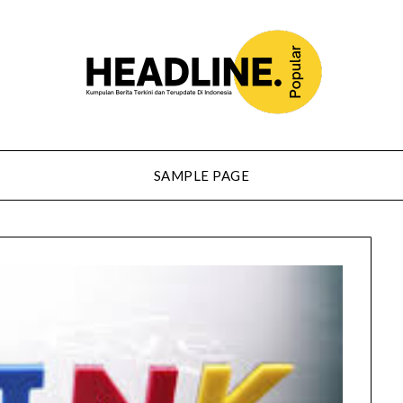
SAMPLE PAGE