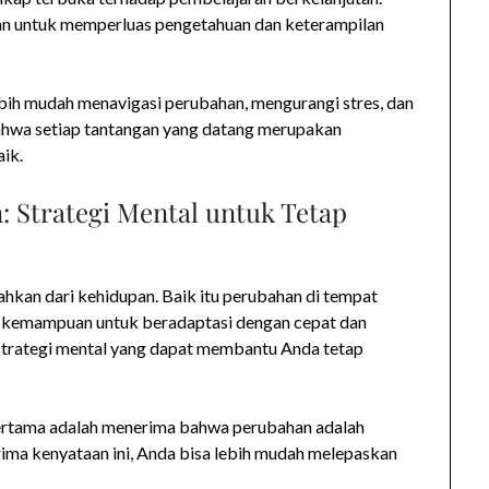
n untuk memperluas pengetahuan dan keterampilan
bih mudah menavigasi perubahan, mengurangi stres, dan
bahwa setiap tantangan yang datang merupakan
aik.
 Strategi Mental untuk Tetap
ahkan dari kehidupan. Baik itu perubahan di tempat
ar, kemampuan untuk beradaptasi dengan cepat dan
 strategi mental yang dapat membantu Anda tetap
ertama adalah menerima bahwa perubahan adalah
ima kenyataan ini, Anda bisa lebih mudah melepaskan