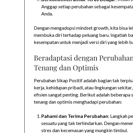
Anggap setiap perubahan sebagai kesempata
Anda.
Dengan mengadopsi mindset growth, kita bisa le
membuka diri terhadap peluang baru. Ingatlah 
kesempatan untuk menjadi versi diri yang lebih b
Beradaptasi dengan Perubahan:
Tenang dan Optimis
Perubahan Sikap Positif adalah bagian tak terpis
kerja, kehidupan pribadi, atau lingkungan sekit
efisien sangat penting. Berikut adalah beberapa
tenang dan optimis menghadapi perubahan:
Pahami dan Terima Perubahan
: Langkah p
sesuatu yang tak terhindarkan. Dengan mener
stres dan kecemasan yang mungkin timbul.