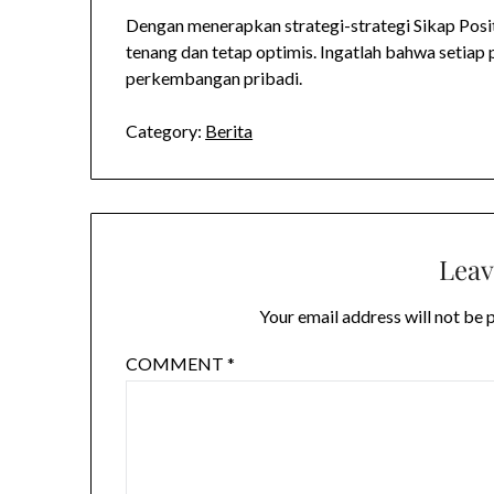
Dengan menerapkan strategi-strategi Sikap Posit
tenang dan tetap optimis. Ingatlah bahwa seti
perkembangan pribadi.
Category:
Berita
Leav
Your email address will not be 
COMMENT
*