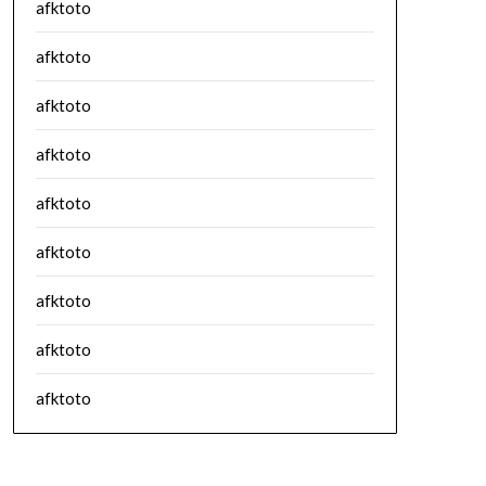
afktoto
afktoto
afktoto
afktoto
afktoto
afktoto
afktoto
afktoto
afktoto