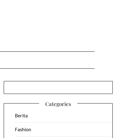
Categories
Berita
Fashion