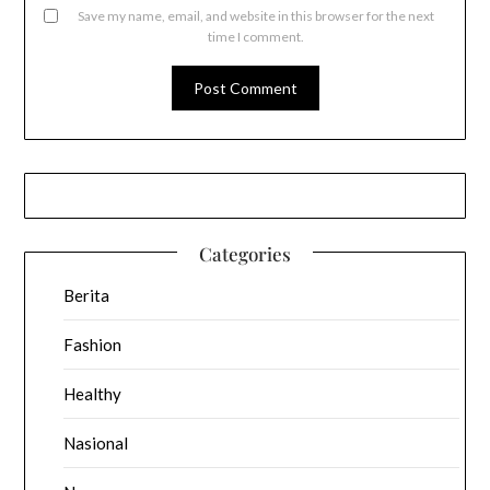
Save my name, email, and website in this browser for the next
time I comment.
Categories
Berita
Fashion
Healthy
Nasional