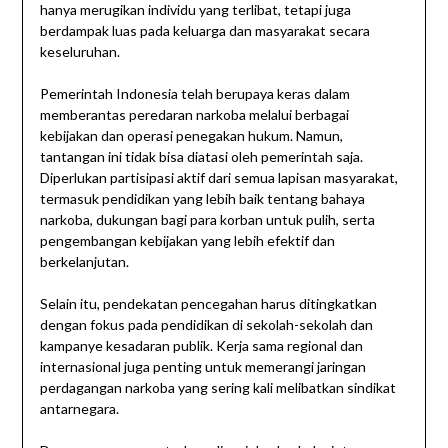
hanya merugikan individu yang terlibat, tetapi juga
berdampak luas pada keluarga dan masyarakat secara
keseluruhan.
Pemerintah Indonesia telah berupaya keras dalam
memberantas peredaran narkoba melalui berbagai
kebijakan dan operasi penegakan hukum. Namun,
tantangan ini tidak bisa diatasi oleh pemerintah saja.
Diperlukan partisipasi aktif dari semua lapisan masyarakat,
termasuk pendidikan yang lebih baik tentang bahaya
narkoba, dukungan bagi para korban untuk pulih, serta
pengembangan kebijakan yang lebih efektif dan
berkelanjutan.
Selain itu, pendekatan pencegahan harus ditingkatkan
dengan fokus pada pendidikan di sekolah-sekolah dan
kampanye kesadaran publik. Kerja sama regional dan
internasional juga penting untuk memerangi jaringan
perdagangan narkoba yang sering kali melibatkan sindikat
antarnegara.