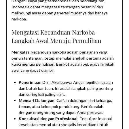
Dengan upaya yang terkoordinasi dan berkelanjutan,
Indonesia dapat mengatasi tantangan besar ini dan
melindungi masa depan generasi mudanya dari bahaya
narkoba.
Mengatasi Kecanduan Narkoba
Langkah Awal Menuju Pemulihan
Mengatasi kecanduan narkoba adalah perjalanan yang
penuh tantangan, tetapi memulai langkah pertama adalah
kunci menuju pemulihan. Berikut adalah beberapa langkah
awal yang dapat diambil:
Penerimaan Diri
: Akui bahwa Anda memiliki masalah
dan butuh bantuan. Ini adalah langkah paling penting
dan sering kali paling sulit.
Mencari Dukungan
: Carilah dukungan dari keluarga,
teman, atau kelompok pendukung. Berbicaralah
dengan orang-orang yang dapat Anda percayai.
Konsultasi dengan Profesional
: Temui profesional
kesehatan mental atau spesialis kecanduan untuk