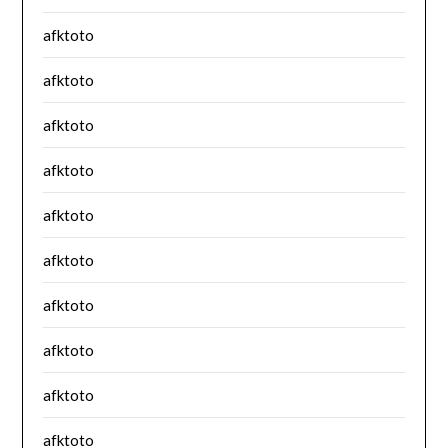
afktoto
afktoto
afktoto
afktoto
afktoto
afktoto
afktoto
afktoto
afktoto
afktoto