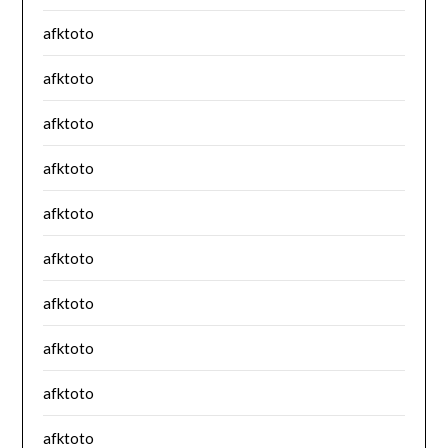
afktoto
afktoto
afktoto
afktoto
afktoto
afktoto
afktoto
afktoto
afktoto
afktoto