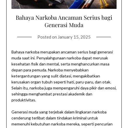
Bahaya Narkoba Ancaman Serius bagi
Generasi Muda
Posted on
January 15, 2025
Bahaya narkoba merupakan ancaman serius bagi generasi
muda saat ini. Penyalahgunaan narkoba dapat merusak
kesehatan fisik dan mental, serta menghancurkan masa
depan para pemuda. Narkoba menyebabkan
ketergantungan yang sulit diatasi, mengakibatkan
kerusakan organ tubuh seperti hati, paru-paru, dan otak.
Selain itu, narkoba juga mempengaruhi daya pikir dan emosi,
sehingga menghambat prestasi akademik dan
produktivitas.
Generasi muda yang terjebak dalam lingkaran narkoba
cenderung terlibat dalam tindakan kriminal untuk
memenuhi kebutuhan narkoba mereka, seperti pencurian