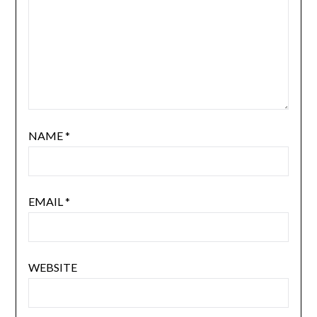
NAME
*
EMAIL
*
WEBSITE