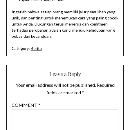
Ingatlah bahwa setiap orang memiliki jalur pemulihan yang
unik, dan penting untuk menemukan cara yang paling cocok
untuk Anda. Dukungan terus-menerus dan komitmen
terhadap perubahan adalah kunci menuju kehidupan yang
bebas dari kecanduan.
Category:
Berita
Leave a Reply
Your email address will not be published.
Required
fields are marked
*
COMMENT
*