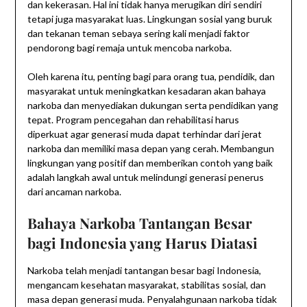
dan kekerasan. Hal ini tidak hanya merugikan diri sendiri
tetapi juga masyarakat luas. Lingkungan sosial yang buruk
dan tekanan teman sebaya sering kali menjadi faktor
pendorong bagi remaja untuk mencoba narkoba.
Oleh karena itu, penting bagi para orang tua, pendidik, dan
masyarakat untuk meningkatkan kesadaran akan bahaya
narkoba dan menyediakan dukungan serta pendidikan yang
tepat. Program pencegahan dan rehabilitasi harus
diperkuat agar generasi muda dapat terhindar dari jerat
narkoba dan memiliki masa depan yang cerah. Membangun
lingkungan yang positif dan memberikan contoh yang baik
adalah langkah awal untuk melindungi generasi penerus
dari ancaman narkoba.
Bahaya Narkoba
Tantangan Besar
bagi Indonesia yang Harus Diatasi
Narkoba telah menjadi tantangan besar bagi Indonesia,
mengancam kesehatan masyarakat, stabilitas sosial, dan
masa depan generasi muda. Penyalahgunaan narkoba tidak