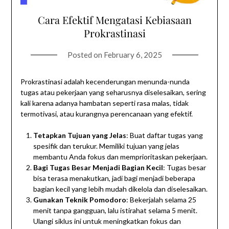
Cara Efektif Mengatasi Kebiasaan
Prokrastinasi
Posted on
February 6, 2025
Prokrastinasi adalah kecenderungan menunda-nunda
tugas atau pekerjaan yang seharusnya diselesaikan, sering
kali karena adanya hambatan seperti rasa malas, tidak
termotivasi, atau kurangnya perencanaan yang efektif.
Tetapkan Tujuan yang Jelas
: Buat daftar tugas yang
spesifik dan terukur. Memiliki tujuan yang jelas
membantu Anda fokus dan memprioritaskan pekerjaan.
Bagi Tugas Besar Menjadi Bagian Kecil
: Tugas besar
bisa terasa menakutkan, jadi bagi menjadi beberapa
bagian kecil yang lebih mudah dikelola dan diselesaikan.
Gunakan Teknik Pomodoro
: Bekerjalah selama 25
menit tanpa gangguan, lalu istirahat selama 5 menit.
Ulangi siklus ini untuk meningkatkan fokus dan