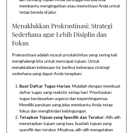
membantu mengingatkan atau memotivasi Anda untuk
tetap berada di jalur.
Menaklukkan Prokrastinasi: Strategi
Sederhana agar Lebih Disiplin dan
Fokus
Prokrastinasi adalah musuh produktivitas yang sering kali
menghalangi kita untuk mencapai tujuan. Untuk
menaklukkan kebiasaan ini, berikut beberapa strategi
sederhana yang dapat Anda terapkan:
Buat Daftar Tugas Harian
: Mulailah dengan membuat
daftar tugas yang realistis setiap hari. Prioritaskan
tugas berdasarkan urgensi dan kepentingannya.
Memiliki panduan yang jelas membantu Anda tetap
fokus dan menghindari kebingungan.
Tetapkan Tujuan yang Spesifik dan Terukur
: Alih-alih
menetapkan tujuan yang luas, buatlah tujuan yang
spesifik dan terukur. Misalnya, alih-alih mengatakan