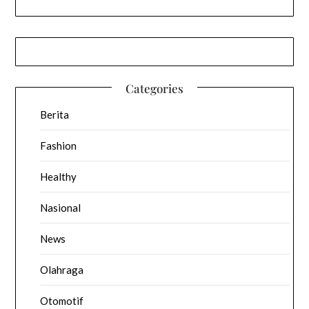
Categories
Berita
Fashion
Healthy
Nasional
News
Olahraga
Otomotif