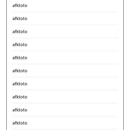
afktoto
afktoto
afktoto
afktoto
afktoto
afktoto
afktoto
afktoto
afktoto
afktoto