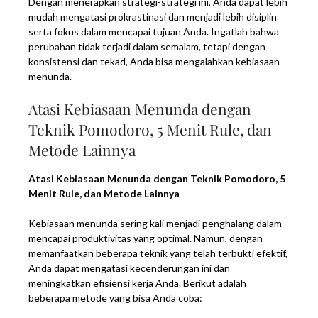
Dengan menerapkan strategi-strategi ini, Anda dapat lebih
mudah mengatasi prokrastinasi dan menjadi lebih disiplin
serta fokus dalam mencapai tujuan Anda. Ingatlah bahwa
perubahan tidak terjadi dalam semalam, tetapi dengan
konsistensi dan tekad, Anda bisa mengalahkan kebiasaan
menunda.
Atasi Kebiasaan Menunda dengan
Teknik Pomodoro, 5 Menit Rule, dan
Metode Lainnya
Atasi Kebiasaan Menunda dengan Teknik Pomodoro, 5
Menit Rule, dan Metode Lainnya
Kebiasaan menunda sering kali menjadi penghalang dalam
mencapai produktivitas yang optimal. Namun, dengan
memanfaatkan beberapa teknik yang telah terbukti efektif,
Anda dapat mengatasi kecenderungan ini dan
meningkatkan efisiensi kerja Anda. Berikut adalah
beberapa metode yang bisa Anda coba: