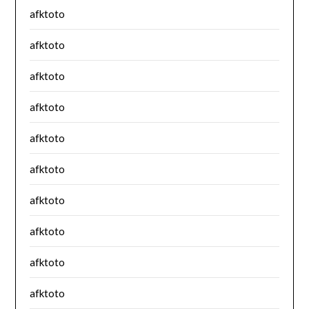
afktoto
afktoto
afktoto
afktoto
afktoto
afktoto
afktoto
afktoto
afktoto
afktoto