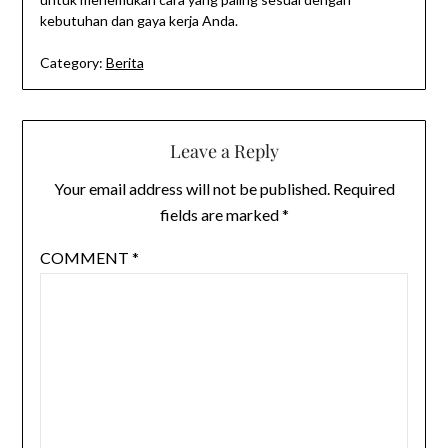
kebutuhan dan gaya kerja Anda.
Category:
Berita
Leave a Reply
Your email address will not be published.
Required
fields are marked
*
COMMENT
*