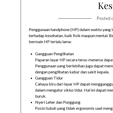
Kes
Posted 
Penggunaan handphone (HP) dalam waktu yang 
terhadap kesehatan, baik fisik maupun mental. Be
bermain HP terlalu lama:
Gangguan Penglihatan
Paparan layar HP secara terus-menerus dapat 
Penggunaan yang berlebihan juga dapat memi
dengan penglihatan kabur dan sakit kepala.
Gangguan Tidur
Cahaya biru dari layar HP dapat mengganggu
dalam mengatur siklus tidur. Hal ini dapat me
buruk.
Nyeri Leher dan Punggung
Posisi tubuh yang tidak ergonomis saat meng