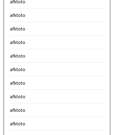
afktoto
afktoto
afktoto
afktoto
afktoto
afktoto
afktoto
afktoto
afktoto
afktoto