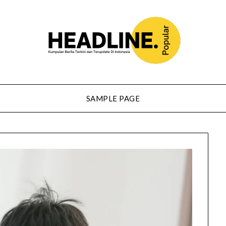
SAMPLE PAGE