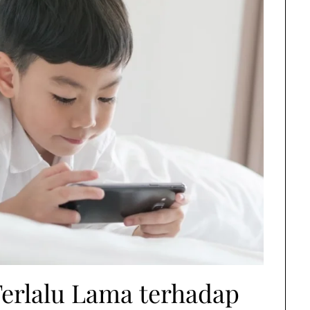
erlalu Lama terhadap