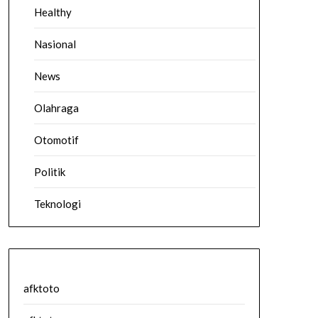
Healthy
Nasional
News
Olahraga
Otomotif
Politik
Teknologi
afktoto