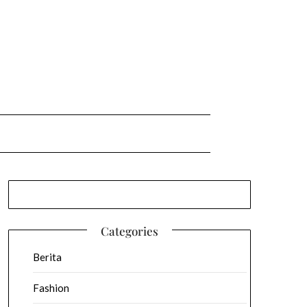
Categories
Berita
Fashion