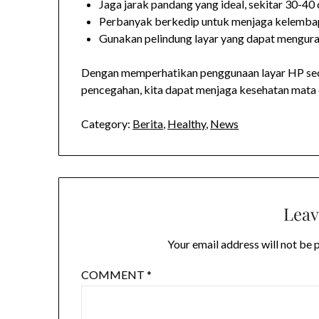
Jaga jarak pandang yang ideal, sekitar 30-40 
Perbanyak berkedip untuk menjaga kelemba
Gunakan pelindung layar yang dapat menguran
Dengan memperhatikan penggunaan layar HP sec
pencegahan, kita dapat menjaga kesehatan mata 
Category:
Berita
,
Healthy
,
News
Leav
Your email address will not be 
COMMENT
*