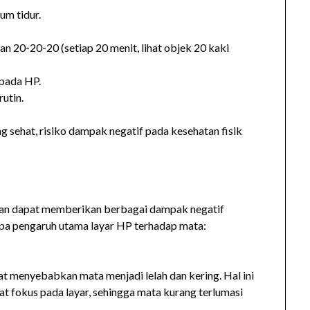
um tidur.
an 20-20-20 (setiap 20 menit, lihat objek 20 kaki
 pada HP.
utin.
sehat, risiko dampak negatif pada kesehatan fisik
han dapat memberikan berbagai dampak negatif
apa pengaruh utama layar HP terhadap mata:
menyebabkan mata menjadi lelah dan kering. Hal ini
at fokus pada layar, sehingga mata kurang terlumasi