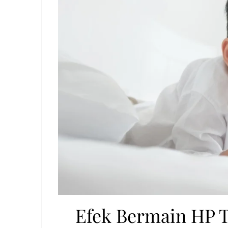
Efek Bermain HP T