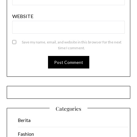
WEBSITE
Save my name, email, and website in this browser for the next
time I comment.
Categories
Berita
Fashion