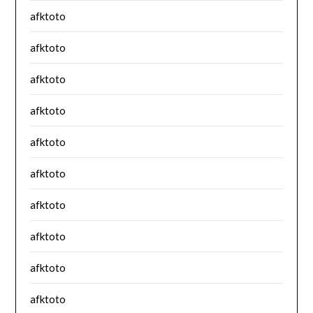
afktoto
afktoto
afktoto
afktoto
afktoto
afktoto
afktoto
afktoto
afktoto
afktoto