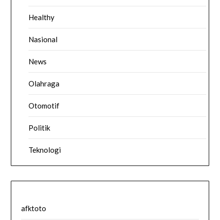
Healthy
Nasional
News
Olahraga
Otomotif
Politik
Teknologi
afktoto