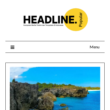
Skip
to
content
Menu