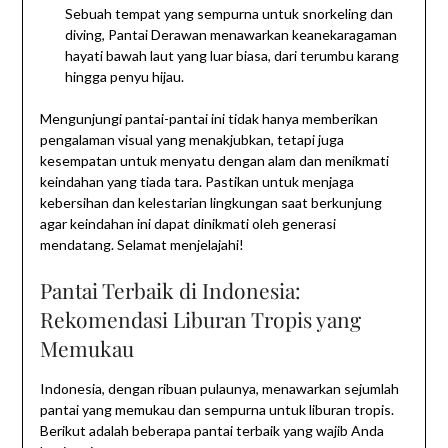
Sebuah tempat yang sempurna untuk snorkeling dan
diving, Pantai Derawan menawarkan keanekaragaman
hayati bawah laut yang luar biasa, dari terumbu karang
hingga penyu hijau.
Mengunjungi pantai-pantai ini tidak hanya memberikan
pengalaman visual yang menakjubkan, tetapi juga
kesempatan untuk menyatu dengan alam dan menikmati
keindahan yang tiada tara. Pastikan untuk menjaga
kebersihan dan kelestarian lingkungan saat berkunjung
agar keindahan ini dapat dinikmati oleh generasi
mendatang. Selamat menjelajahi!
Pantai Terbaik di Indonesia:
Rekomendasi Liburan Tropis yang
Memukau
Indonesia, dengan ribuan pulaunya, menawarkan sejumlah
pantai yang memukau dan sempurna untuk liburan tropis.
Berikut adalah beberapa pantai terbaik yang wajib Anda