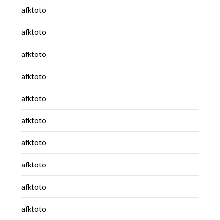
afktoto
afktoto
afktoto
afktoto
afktoto
afktoto
afktoto
afktoto
afktoto
afktoto