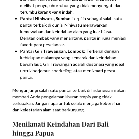
melihat penyu, ubur-ubur yang tidak menyengat, dan
terumbu karang yang indah.
Pantai Nihiwatu, Sumba
: Terpilih sebagai salah satu
pantai terbaik di dunia, Nihiwatu menawarkan
kemewahan dan keindahan alam yang luar biasa.
Dengan ombak yang menantang, pantai ini juga menjadi
favorit para peselancar.
Pantai Gili Trawangan, Lombok
: Terkenal dengan
kehidupan malamnya yang semarak dan keindahan
bawah laut, Gili Trawangan adalah destinasi yang ideal
untuk berjemur, snorkeling, atau menikmati pesta
pantai.
Mengunjungi salah satu pantai terbaik di Indonesia ini akan
memberi Anda pengalaman liburan tropis yang tidak
terlupakan. Jangan lupa untuk selalu menjaga kebersihan
dan kelestarian alam saat berkunjung.
Menikmati Keindahan Dari Bali
hingga Papua