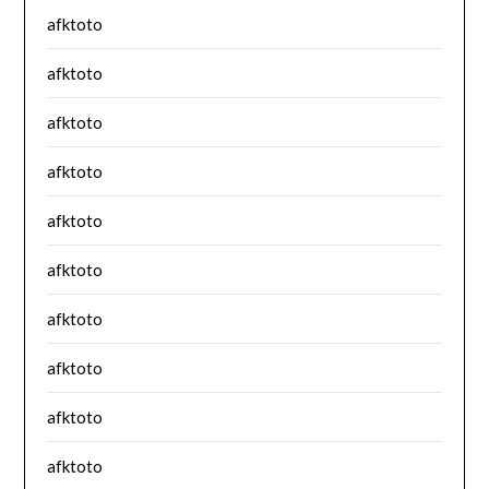
afktoto
afktoto
afktoto
afktoto
afktoto
afktoto
afktoto
afktoto
afktoto
afktoto