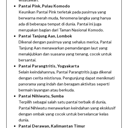
Pantai Pink, Pulau Komodo
Keunikan Pantai Pink terletak pada pasirnya yang
berwarna merah muda, fenomena langka yang hanya
ada di beberapa tempat di dunia. Pantai ini juga
merupakan bagian dari Taman Nasional Komodo.
Pantai Tanjung Aan, Lombok
Dikenal dengan pasirnya yang sehalus merica, Pantai
Tanjung Aan menawarkan pemandangan laut yang
menakjubkan dan suasana yang tenang, cocok untuk
bersantai.
Pantai Parangtritis, Yogyakarta
Selain keindahannya, Pantai Parangtritis juga dikenal
dengan cerita mistisnya. Pengunjung dapat menikmati
panorama yang indah dan beragam aktivitas seperti
bermain layangan atau berkuda.
Pantai Nihiwatu, Sumba
Terpilih sebagai salah satu pantai terbaik di dunia,
Pantai Nihiwatu menawarkan keindahan yang eksklusif
dengan ombak yang cocok untuk berselancar kelas
dunia.
Pantai Derawan, Kalimantan Timur