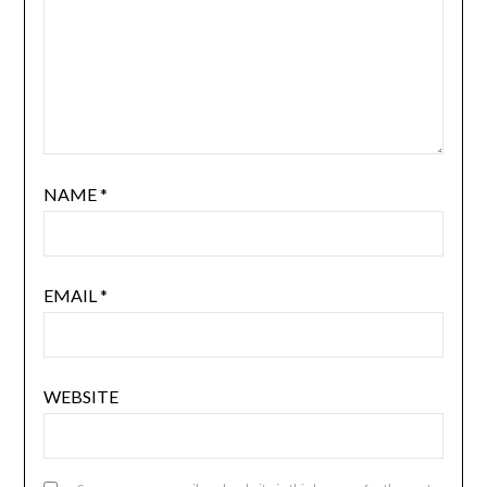
NAME
*
EMAIL
*
WEBSITE