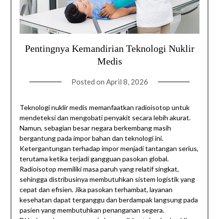
Pentingnya Kemandirian Teknologi Nuklir
Medis
Posted on
April 8, 2026
Teknologi nuklir medis memanfaatkan radioisotop untuk
mendeteksi dan mengobati penyakit secara lebih akurat.
Namun, sebagian besar negara berkembang masih
bergantung pada impor bahan dan teknologi ini.
Ketergantungan terhadap impor menjadi tantangan serius,
terutama ketika terjadi gangguan pasokan global.
Radioisotop memiliki masa paruh yang relatif singkat,
sehingga distribusinya membutuhkan sistem logistik yang
cepat dan efisien. Jika pasokan terhambat, layanan
kesehatan dapat terganggu dan berdampak langsung pada
pasien yang membutuhkan penanganan segera.