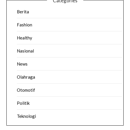
Categories
Berita
Fashion
Healthy
Nasional
News
Olahraga
Otomotif
Politik
Teknologi