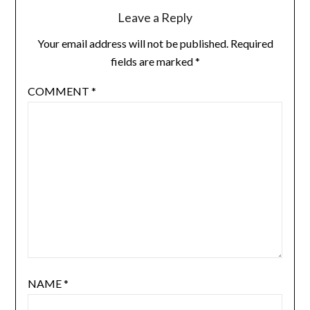
Leave a Reply
Your email address will not be published.
Required
fields are marked
*
COMMENT
*
NAME
*