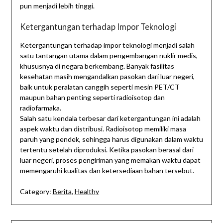
pun menjadi lebih tinggi.
Ketergantungan terhadap Impor Teknologi
Ketergantungan terhadap impor teknologi menjadi salah
satu tantangan utama dalam pengembangan nuklir medis,
khususnya di negara berkembang. Banyak fasilitas
kesehatan masih mengandalkan pasokan dari luar negeri,
baik untuk peralatan canggih seperti mesin PET/CT
maupun bahan penting seperti radioisotop dan
radiofarmaka.
Salah satu kendala terbesar dari ketergantungan ini adalah
aspek waktu dan distribusi. Radioisotop memiliki masa
paruh yang pendek, sehingga harus digunakan dalam waktu
tertentu setelah diproduksi. Ketika pasokan berasal dari
luar negeri, proses pengiriman yang memakan waktu dapat
memengaruhi kualitas dan ketersediaan bahan tersebut.
Category:
Berita
,
Healthy