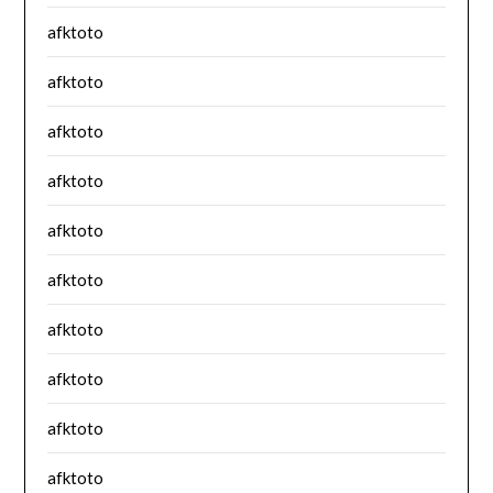
afktoto
afktoto
afktoto
afktoto
afktoto
afktoto
afktoto
afktoto
afktoto
afktoto