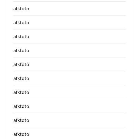
afktoto
afktoto
afktoto
afktoto
afktoto
afktoto
afktoto
afktoto
afktoto
afktoto