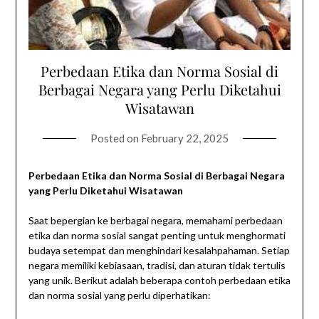
Perbedaan Etika dan Norma Sosial di
Berbagai Negara yang Perlu Diketahui
Wisatawan
Posted on
February 22, 2025
Perbedaan Etika dan Norma Sosial di Berbagai Negara
yang Perlu Diketahui Wisatawan
Saat bepergian ke berbagai negara, memahami perbedaan
etika dan norma sosial sangat penting untuk menghormati
budaya setempat dan menghindari kesalahpahaman. Setiap
negara memiliki kebiasaan, tradisi, dan aturan tidak tertulis
yang unik. Berikut adalah beberapa contoh perbedaan etika
dan norma sosial yang perlu diperhatikan: