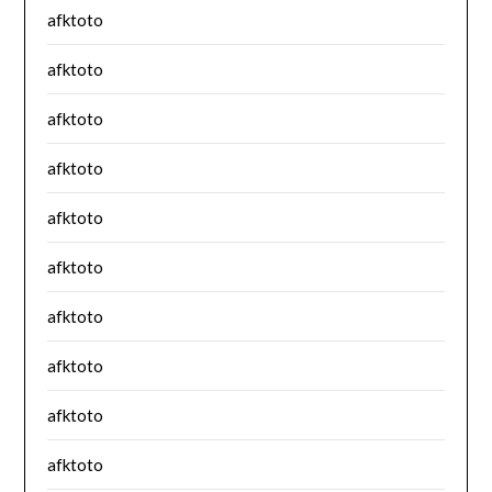
afktoto
afktoto
afktoto
afktoto
afktoto
afktoto
afktoto
afktoto
afktoto
afktoto