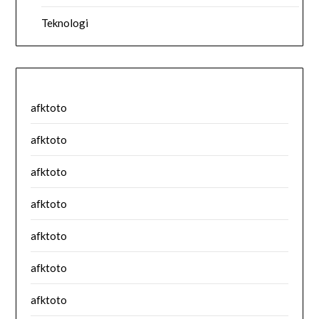
Teknologi
afktoto
afktoto
afktoto
afktoto
afktoto
afktoto
afktoto