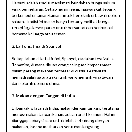
Hanami adalah tradisi menikmati keindahan bunga sakura
yang bermekaran. Setiap musim semi, masyarakat Jepang
berkumpul di taman-taman untuk berpiknik di bawah pohon
sakura. Tradisi ini bukan hanya tentang melihat bunga,
tetapi juga kesempatan untuk bersantai dan berkumpul
bersama keluarga atau teman.
2.
La Tomatina di Spanyol
Setiap tahun di kota Buñol, Spanyol, diadakan festival La
Tomatina, di mana ribuan orang saling melempar tomat
dalam perang makanan terbesar di dunia. Festival ini
menjadi salah satu atraksi unik yang menarik wisatawan
dari seluruh penjuru dunia.
3.
Makan dengan Tangan di India
Di banyak wilayah di India, makan dengan tangan, terutama
menggunakan tangan kanan, adalah praktik umum. Hal ini
dianggap sebagai cara untuk lebih terhubung dengan
makanan, karena melibatkan sentuhan langsung.