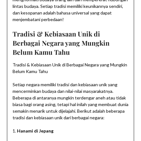
lintas budaya. Setiap tradisi memiliki keunikannya sendiri,
dan kesopanan adalah bahasa universal yang dapat
menjembatani perbedaan!
Tradisi & Kebiasaan Unik di
Berbagai Negara yang Mungkin
Belum Kamu Tahu
Tradisi & Kebiasaan Unik di Berbagai Negara yang Mungkin
Belum Kamu Tahu
Setiap negara memiliki tradisi dan kebiasaan unik yang
mencerminkan budaya dan nilai-nilai masyarakatnya.
Beberapa di antaranya mungkin terdengar aneh atau tidak
biasa bagi orang asing, tetapi hal inilah yang membuat dunia
semakin menarik untuk dijelajahi. Berikut adalah beberapa
tradisi dan kebiasaan unik dari berbagai negara:
1.
Hanami di Jepang