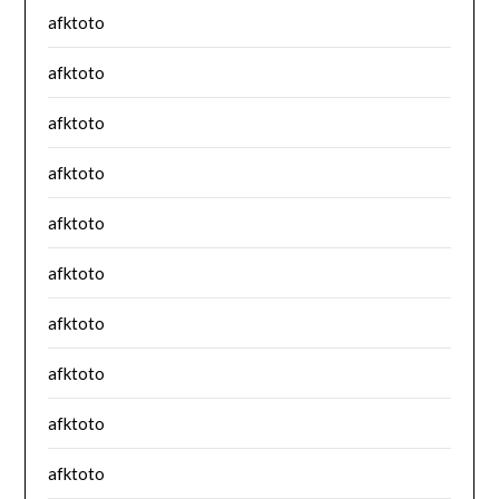
afktoto
afktoto
afktoto
afktoto
afktoto
afktoto
afktoto
afktoto
afktoto
afktoto