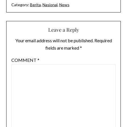
Category:
Berita
,
Nasional
,
News
Leave a Reply
Your email address will not be published.
Required
fields are marked
*
COMMENT
*