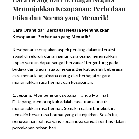
Menunjukkan Kesopanan: Perbedaan
Etika dan Norma
yang Menarik!
Cara Orang dari Berbagai Negara Menunjukkan
Kesopanan: Perbedaan yang Menarik!
Kesopanan merupakan aspek penting dalam interaksi
sosial di seluruh dunia, namun cara orang menunjukkan
sopan santun dapat sangat bervariasi tergantung pada
budaya dan tradisi suatu negara. Berikut adalah beberapa
cara menarik bagaimana orang dari berbagai negara
menunjukkan rasa hormat dan kesopanan:
1. Jepang: Membungkuk sebagai Tanda Hormat
Di Jepang, membungkuk adalah cara utama untuk
menunjukkan rasa hormat. Semakin dalam bungkukan,
semakin besar rasa hormat yang ditunjukkan. Selain itu,
penggunaan bahasa yang sopan juga sangat penting dalam
percakapan sehari-hari.