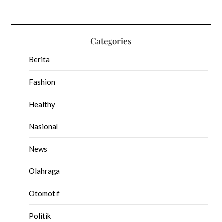
Categories
Berita
Fashion
Healthy
Nasional
News
Olahraga
Otomotif
Politik