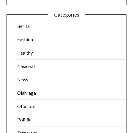
Categories
Berita
Fashion
Healthy
Nasional
News
Olahraga
Otomotif
Politik