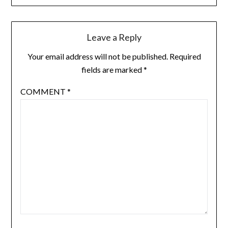
Leave a Reply
Your email address will not be published.
Required
fields are marked
*
COMMENT
*