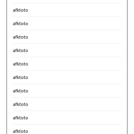
afktoto
afktoto
afktoto
afktoto
afktoto
afktoto
afktoto
afktoto
afktoto
afktoto