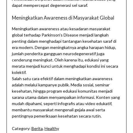
dapat mempercepat degenerasi sel saraf.
Meningkatkan Awareness di Masyarakat Global
Meningkatkan awareness atau kesadaran masyarakat
global terhadap Parkinson’s Disease menjadi langkah
penting dalam menghadapi tantangan kesehatan saraf di
era modern. Dengan meningkatnya angka harapan hidup,
jumlah penderita gangguan neurodegeneratif juga
cenderung meningkat. Oleh karena itu, edukasi yang
merata menjadi kunci untuk menghadapi kondisi ini secara
kolektif.
Salah satu cara efektif dalam meningkatkan awareness
adalah melalui kampanye publik. Media sosial, seminar
kesehatan, hingga program edukasi komunitas menjadi
sarana utama dalam menyampaikan informasi. Konten yang
mudah dipahami, seperti infografis atau video edukatif,
membantu masyarakat mengenali gejala awal serta
pentingnya pemeriksaan kesehatan secara rutin.
Category:
Berita
,
Healthy