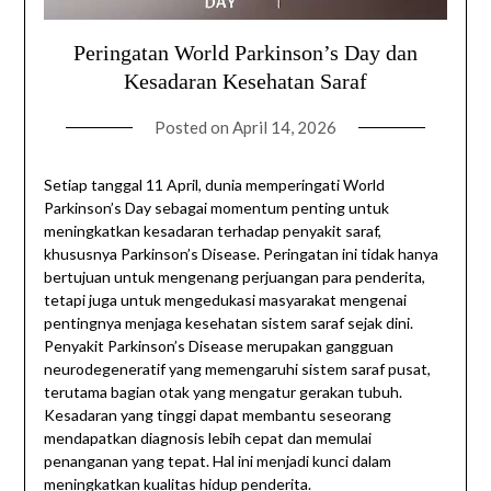
Peringatan World Parkinson’s Day dan
Kesadaran Kesehatan Saraf
Posted on
April 14, 2026
Setiap tanggal 11 April, dunia memperingati World
Parkinson’s Day sebagai momentum penting untuk
meningkatkan kesadaran terhadap penyakit saraf,
khususnya Parkinson’s Disease. Peringatan ini tidak hanya
bertujuan untuk mengenang perjuangan para penderita,
tetapi juga untuk mengedukasi masyarakat mengenai
pentingnya menjaga kesehatan sistem saraf sejak dini.
Penyakit Parkinson’s Disease merupakan gangguan
neurodegeneratif yang memengaruhi sistem saraf pusat,
terutama bagian otak yang mengatur gerakan tubuh.
Kesadaran yang tinggi dapat membantu seseorang
mendapatkan diagnosis lebih cepat dan memulai
penanganan yang tepat. Hal ini menjadi kunci dalam
meningkatkan kualitas hidup penderita.