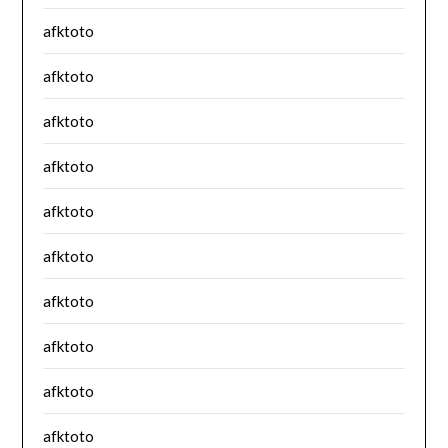
afktoto
afktoto
afktoto
afktoto
afktoto
afktoto
afktoto
afktoto
afktoto
afktoto