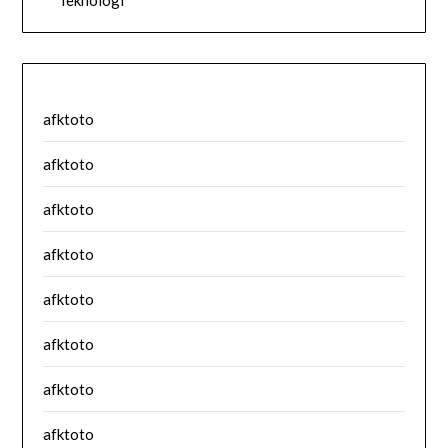
Teknologi
afktoto
afktoto
afktoto
afktoto
afktoto
afktoto
afktoto
afktoto