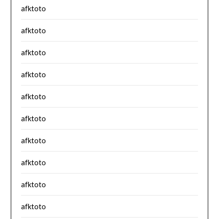
afktoto
afktoto
afktoto
afktoto
afktoto
afktoto
afktoto
afktoto
afktoto
afktoto