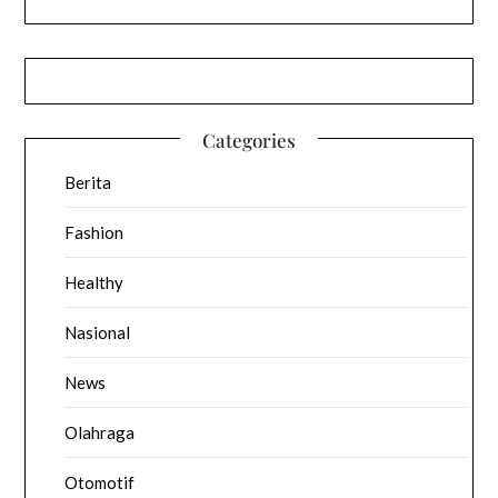
Categories
Berita
Fashion
Healthy
Nasional
News
Olahraga
Otomotif