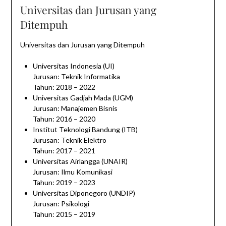
Universitas dan Jurusan yang
Ditempuh
Universitas dan Jurusan yang Ditempuh
Universitas Indonesia (UI)
Jurusan: Teknik Informatika
Tahun: 2018 – 2022
Universitas Gadjah Mada (UGM)
Jurusan: Manajemen Bisnis
Tahun: 2016 – 2020
Institut Teknologi Bandung (ITB)
Jurusan: Teknik Elektro
Tahun: 2017 – 2021
Universitas Airlangga (UNAIR)
Jurusan: Ilmu Komunikasi
Tahun: 2019 – 2023
Universitas Diponegoro (UNDIP)
Jurusan: Psikologi
Tahun: 2015 – 2019