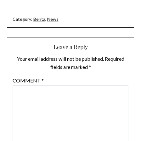
Category:
Berita
,
News
Leave a Reply
Your email address will not be published.
Required
fields are marked
*
COMMENT
*