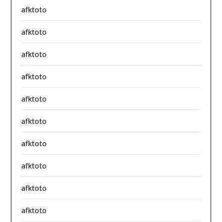
afktoto
afktoto
afktoto
afktoto
afktoto
afktoto
afktoto
afktoto
afktoto
afktoto