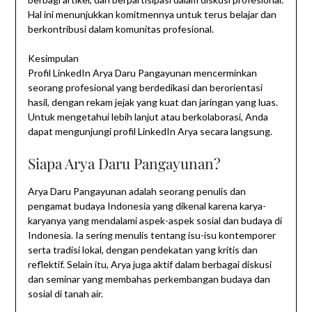
Hal ini menunjukkan komitmennya untuk terus belajar dan
berkontribusi dalam komunitas profesional.
Kesimpulan
Profil LinkedIn Arya Daru Pangayunan mencerminkan
seorang profesional yang berdedikasi dan berorientasi
hasil, dengan rekam jejak yang kuat dan jaringan yang luas.
Untuk mengetahui lebih lanjut atau berkolaborasi, Anda
dapat mengunjungi profil LinkedIn Arya secara langsung.
Siapa Arya Daru Pangayunan?
Arya Daru Pangayunan adalah seorang penulis dan
pengamat budaya Indonesia yang dikenal karena karya-
karyanya yang mendalami aspek-aspek sosial dan budaya di
Indonesia. Ia sering menulis tentang isu-isu kontemporer
serta tradisi lokal, dengan pendekatan yang kritis dan
reflektif. Selain itu, Arya juga aktif dalam berbagai diskusi
dan seminar yang membahas perkembangan budaya dan
sosial di tanah air.