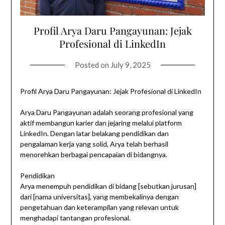
Profil Arya Daru Pangayunan: Jejak
Profesional di LinkedIn
Posted on
July 9, 2025
Profil Arya Daru Pangayunan: Jejak Profesional di LinkedIn
Arya Daru Pangayunan adalah seorang profesional yang
aktif membangun karier dan jejaring melalui platform
LinkedIn. Dengan latar belakang pendidikan dan
pengalaman kerja yang solid, Arya telah berhasil
menorehkan berbagai pencapaian di bidangnya.
Pendidikan
Arya menempuh pendidikan di bidang [sebutkan jurusan]
dari [nama universitas], yang membekalinya dengan
pengetahuan dan keterampilan yang relevan untuk
menghadapi tantangan profesional.